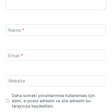
Name
*
Email
*
Website
Daha sonraki yorumlarımda kullanılması için
adım, e-posta adresim ve site adresim bu
tarayıcıya kaydedilsin.