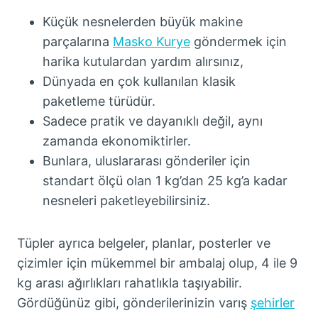
Küçük nesnelerden büyük makine
parçalarına
Masko Kurye
göndermek için
harika kutulardan yardım alırsınız,
Dünyada en çok kullanılan klasik
paketleme türüdür.
Sadece pratik ve dayanıklı değil, aynı
zamanda ekonomiktirler.
Bunlara, uluslararası gönderiler için
standart ölçü olan 1 kg’dan 25 kg’a kadar
nesneleri paketleyebilirsiniz.
Tüpler ayrıca belgeler, planlar, posterler ve
çizimler için mükemmel bir ambalaj olup, 4 ile 9
kg arası ağırlıkları rahatlıkla taşıyabilir.
Gördüğünüz gibi, gönderilerinizin varış
şehirler