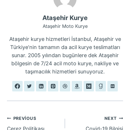
Ataşehir Kurye
Ataşehir Moto Kurye
Ataşehir kurye hizmetleri İstanbul, Ataşehir ve
Türkiye'nin tamamın da acil kurye teslimatları
sunar. 2005 yılından bugünlere dek Ataşehir
bölgesin de 7/24 acil moto kurye, nakliye ve
taşımacılık hizmetleri sunuyoruz.
Yazı
PREVIOUS
NEXT
Çerez Politikası
Covid-19 Bilgisi