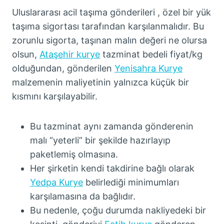
Uluslararası acil taşıma gönderileri , özel bir yük
taşıma sigortası tarafından karşılanmalıdır. Bu
zorunlu sigorta, taşınan malın değeri ne olursa
olsun,
Ataşehir kurye
tazminat bedeli fiyat/kg
olduğundan, gönderilen
Yenisahra Kurye
malzemenin maliyetinin yalnızca küçük bir
kısmını karşılayabilir.
Bu tazminat aynı zamanda gönderenin
malı “yeterli” bir şekilde hazırlayıp
paketlemiş olmasına.
Her şirketin kendi takdirine bağlı olarak
Yedpa Kurye
belirlediği minimumları
karşılamasına da bağlıdır.
Bu nedenle, çoğu durumda nakliyedeki bir