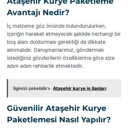
Ataşehir Kurye Paketleme
Avantajı Nedir?
İç malzeme göz önünde bulundurulurken,
içeriğin hareket etmeyecek şekilde herhangi bir
boş alanı doldurması gerektiği de dikkate
alınmalıdır. Danışmanlarımız, göndermek
istediğiniz gönderilerin özelliklerine göre size
adım adım rehberlik etmektedir.
ilginizi çekebilir>
Ataşehir kurye iş ilanları
Güvenilir Ataşehir Kurye
Paketlemesi Nasıl Yapılır?