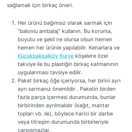
sağlamak için birkaç öneri.
Her ürünü bağımsız olarak sarmak için
“balonlu ambalaj” kullanın. Bu koruma,
boyutu ve şekli ne olursa olsun hemen
hemen her ürünle yapılabilir. Kenarlara ve
Küçükbakkalköy Kurye
köşelere özel
takviye ile bu plastiğin birkaç katmanının
uygulanması tavsiye edilir.
Paket birkaç öğe içeriyorsa, her birini ayrı
ayrı sarmanız önemlidir . Paketin birden
fazla parça içermesi durumunda, bunlar
birbirinden ayrılmalıdır (kağıt, mantar
topları vb. ile), böylece harici bir darbe
veya titreşim durumunda birbirleriyle
çarpışmazlar.