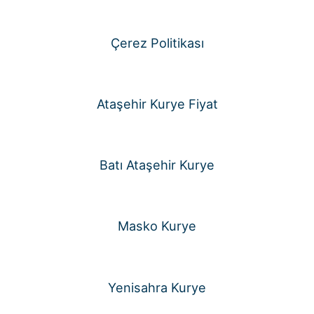
Çerez Politikası
Ataşehir Kurye Fiyat
Batı Ataşehir Kurye
Masko Kurye
Yenisahra Kurye