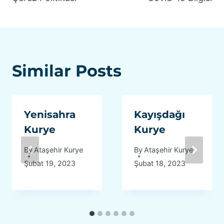
gezinmesi
Similar Posts
Yenisahra
Kayışdağı
Kurye
Kurye
By
Ataşehir Kurye
By
Ataşehir Kurye
Şubat 19, 2023
Şubat 18, 2023