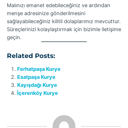
Malınızı emanet edebileceğiniz ve ardından
menşe adresinize gönderilmesini
sağlayabileceğiniz kilitli dolaplarımız mevcuttur.
Süreçlerinizi kolaylaştırmak için bizimle iletişime
geçin.
Related Posts:
Ferhatpaşa Kurye
Esatpaşa Kurye
Kayışdağı Kurye
İçerenköy Kurye