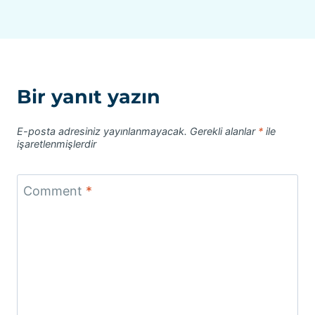
Bir yanıt yazın
E-posta adresiniz yayınlanmayacak.
Gerekli alanlar
*
ile
işaretlenmişlerdir
Comment
*