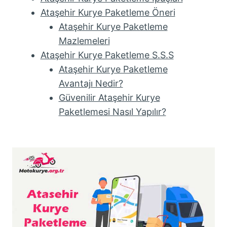
Ataşehir Kurye Paketleme Öneri
Ataşehir Kurye Paketleme
Mazlemeleri
Ataşehir Kurye Paketleme S.S.S
Ataşehir Kurye Paketleme
Avantajı Nedir?
Güvenilir Ataşehir Kurye
Paketlemesi Nasıl Yapılır?