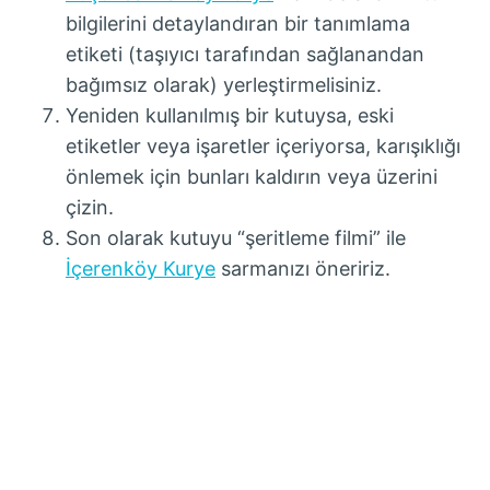
bilgilerini detaylandıran bir tanımlama
etiketi (taşıyıcı tarafından sağlanandan
bağımsız olarak) yerleştirmelisiniz.
Yeniden kullanılmış bir kutuysa, eski
etiketler veya işaretler içeriyorsa, karışıklığı
önlemek için bunları kaldırın veya üzerini
çizin.
Son olarak kutuyu “şeritleme filmi” ile
İçerenköy Kurye
sarmanızı öneririz.