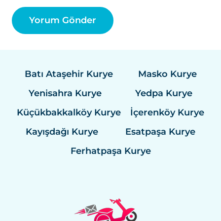
Batı Ataşehir Kurye
Masko Kurye
Yenisahra Kurye
Yedpa Kurye
Küçükbakkalköy Kurye
İçerenköy Kurye
Kayışdağı Kurye
Esatpaşa Kurye
Ferhatpaşa Kurye