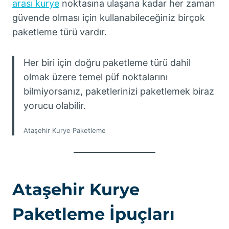
arası kurye
noktasına ulaşana kadar her zaman
güvende olması için kullanabileceğiniz birçok
paketleme türü vardır.
Her biri için doğru paketleme türü dahil
olmak üzere temel püf noktalarını
bilmiyorsanız, paketlerinizi paketlemek biraz
yorucu olabilir.
Ataşehir Kurye Paketleme
Ataşehir Kurye
Paketleme İpuçları