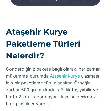
Ataşehir Kurye
Paketleme Türleri
Nelerdir?
Gönderdiğiniz pakete bağlı olarak, her zaman
mükemmel durumda
Ataşehir kurye
ulaşması
için bir paketleme türü olacaktır. Örneğin
zarflar 500 grama kadar ağırlık taşıyabilir ve
hatta 2 kg’a kadar dayanıklı ve su geçirmez
bazı plastikler vardır.