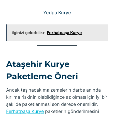
Yedpa Kurye
ilginizi çekebilir>
Ferhatpaşa Kurye
Ataşehir Kurye
Paketleme Öneri
Ancak taşınacak malzemelerin darbe anında
kırılma riskinin olabildiğince az olması için iyi bir
şekilde paketlenmesi son derece önemlidir.
Ferhatpaşa Kurye
paketlerin gönderilmesini