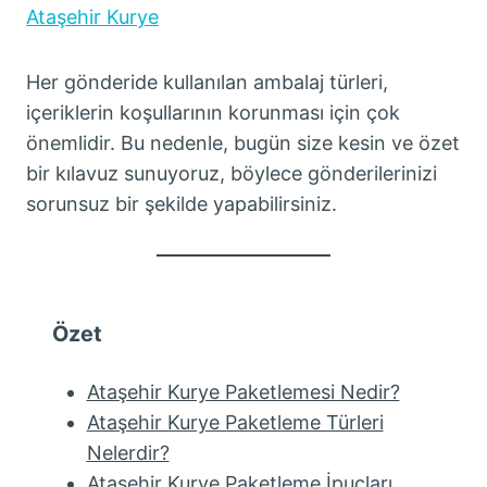
Ataşehir Kurye
Her gönderide kullanılan ambalaj türleri,
içeriklerin koşullarının korunması için çok
önemlidir. Bu nedenle, bugün size kesin ve özet
bir kılavuz sunuyoruz, böylece gönderilerinizi
sorunsuz bir şekilde yapabilirsiniz.
Özet
Ataşehir Kurye Paketlemesi Nedir?
Ataşehir Kurye Paketleme Türleri
Nelerdir?
Ataşehir Kurye Paketleme İpuçları