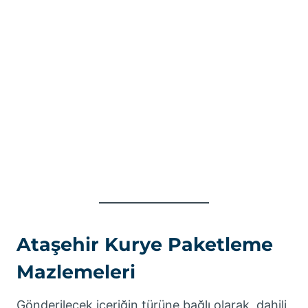
Ataşehir Kurye Paketleme
Mazlemeleri
Gönderilecek içeriğin türüne bağlı olarak, dahili